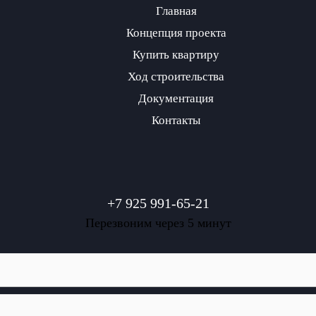
Главная
Концепция проекта
Купить квартиру
Ход строительства
Документация
Контакты
+7 925 991-65-21
Перезвоним через 5 минут