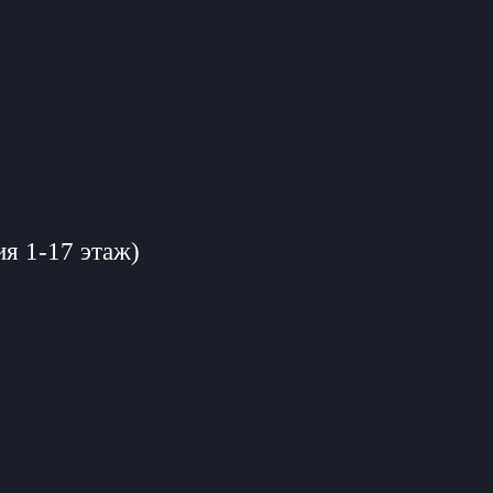
ия 1-17 этаж)