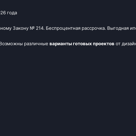
026 года
ному Закону № 214. Беспроцентная рассрочка. Выгодная ип
 Возможны различные
варианты готовых проектов
от дизай