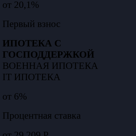
от 20,1%
Первый взнос
ИПОТЕКА С
ГОСПОДДЕРЖКОЙ
ВОЕННАЯ ИПОТЕКА
IT ИПОТЕКА
от 6%
Процентная ставка
от 29 209 Р