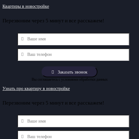
Квартиры в новостройке
Перезвоним через 5 минут и все расскажем!
Вы соглашаетесь с условиями обработки данных
Узнать про квартиру в новостройке
Перезвоним через 5 минут и все расскажем!