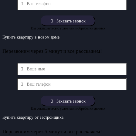
Вы соглашаетесь с условиями обработки данных
Купить квартиру в новом доме
Перезвоним через 5 минут и все расскажем!
Вы соглашаетесь с условиями обработки данных
Купить квартиру от застройщика
Перезвоним через 5 минут и все расскажем!