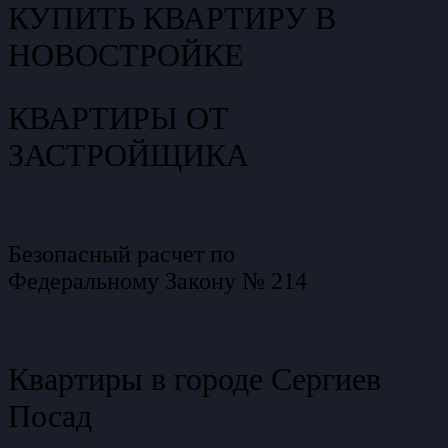
КУПИТЬ КВАРТИРУ В
НОВОСТРОЙКЕ
КВАРТИРЫ ОТ
ЗАСТРОЙЩИКА
Безопасный расчет по
Федеральному Закону № 214
Квартиры в городе Сергиев
Посад