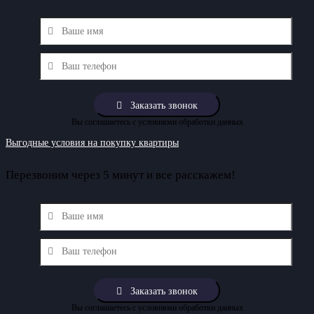
Вы соглашаетесь с условиями обработки данных
Выгодные условия на покупку квартиры
Перезвоним через 5 минут и все расскажем!
Вы соглашаетесь с условиями обработки данных