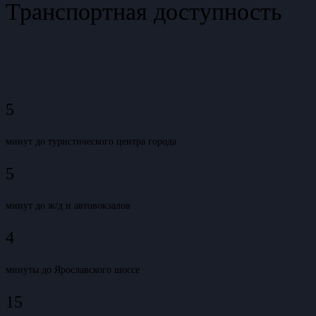
Транспортная доступность
5
минут до туристического центра города
5
минут до ж/д и автовокзалов
4
минуты до Ярославского шоссе
15