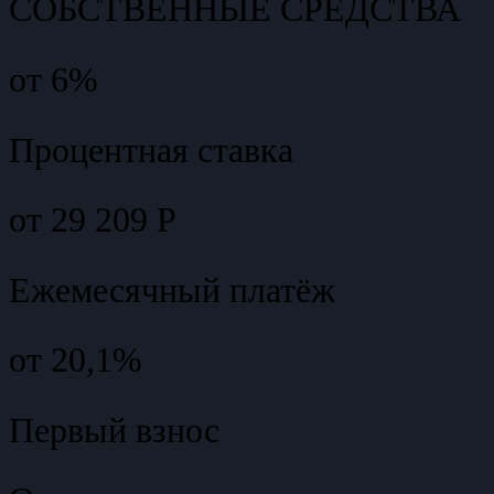
СОБСТВЕННЫЕ СРЕДСТВА
от 6%
Процентная ставка
от 29 209 Р
Ежемесячный платёж
от 20,1%
Первый взнос