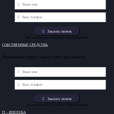
Вы соглашаетесь с условиями обработки данных
СОБСТВЕННЫЕ СРЕДСТВА
Перезвоним через 5 минут и все расскажем!
Вы соглашаетесь с условиями обработки данных
IT - ИПОТЕКА