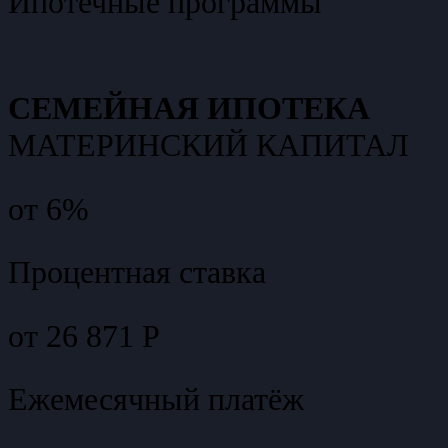
Ипотечные программы
СЕМЕЙНАЯ ИПОТЕКА
МАТЕРИНСКИЙ КАПИТАЛ
от 6%
Процентная ставка
от 26 871 Р
Ежемесячный платёж