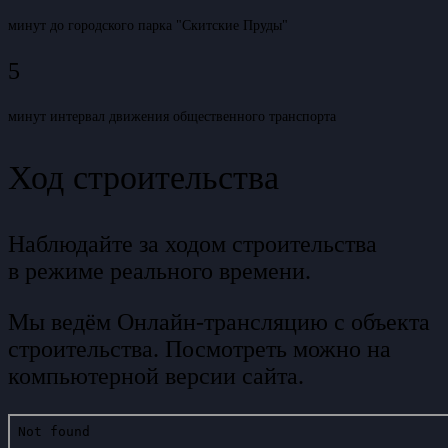
минут до городского парка "Скитские Пруды"
5
минут интервал движения общественного транспорта
Ход строительства
Наблюдайте за ходом строительства
в режиме реального времени.
Мы ведём Онлайн-трансляцию с объекта
строительства. Посмотреть можно на
компьютерной версии сайта.