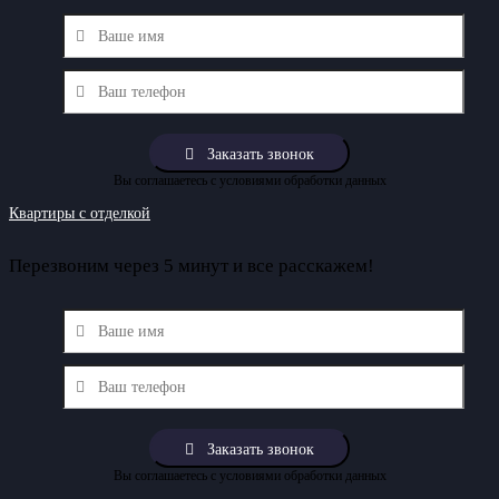
Вы соглашаетесь с условиями обработки данных
Квартиры с отделкой
Перезвоним через 5 минут и все расскажем!
Вы соглашаетесь с условиями обработки данных