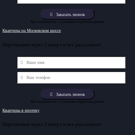
Вы соглашаетесь с условиями обработки данных
Квартиры на Московском шоссе
Перезвоним через 5 минут и все расскажем!
Вы соглашаетесь с условиями обработки данных
Квартиры в ипотеку
Перезвоним через 5 минут и все расскажем!