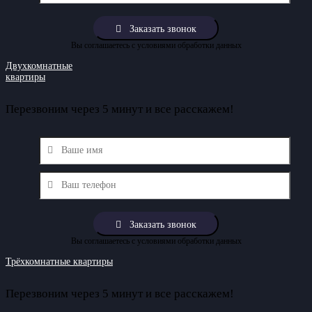
Вы соглашаетесь с условиями обработки данных
Двухкомнатные
квартиры
Перезвоним через 5 минут и все расскажем!
Вы соглашаетесь с условиями обработки данных
Трёхкомнатные квартиры
Перезвоним через 5 минут и все расскажем!