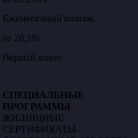
Ежемесячный платёж
от 20,1%
Первый взнос
СПЕЦИАЛЬНЫЕ
ПРОГРАММЫ
ЖИЛИЩНЫЕ
СЕРТИФИКАТЫ.