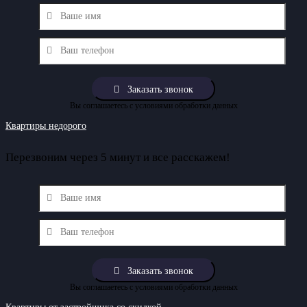
Вы соглашаетесь с условиями обработки данных
Квартиры недорого
Перезвоним через 5 минут и все расскажем!
Вы соглашаетесь с условиями обработки данных