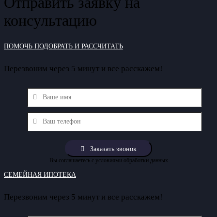
Отправить заявку на
консультацию
ПОМОЧЬ ПОДОБРАТЬ И РАССЧИТАТЬ
Перезвоним через 5 минут и все расскажем!
Вы соглашаетесь с условиями обработки данных
СЕМЕЙНАЯ ИПОТЕКА
Перезвоним через 5 минут и все расскажем!