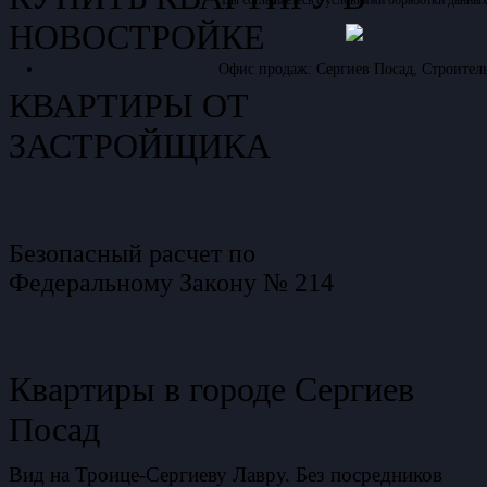
НОВОСТРОЙКЕ
Офис продаж: Сергиев Посад, Строитель
КВАРТИРЫ ОТ
ЗАСТРОЙЩИКА
Безопасный расчет по
Федеральному Закону № 214
Квартиры в городе Сергиев
Посад
Вид на Троице-Сергиеву Лавру. Без посредников