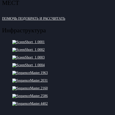
МЕСТ
ПОМОЧЬ ПОДОБРАТЬ И РАССЧИТАТЬ
Инфраструктура